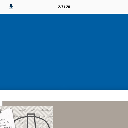
2-3 / 20